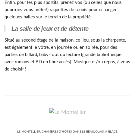
Enfin, pour les plus sportifs, prenez vos (ou celles que nous
pourrons vous prêter!) raquettes de tennis pour échanger
quelques balles sur le terrain de la propriété.
La salle de jeux et de détente
Situé au second étage de la maison, ce lieu, sous la charpente,
est également le vôtre, en journée ou en soirée, pour des
parties de billard, baby-foot ou lecture (grande bibliothèque
avec romans et BD en libre accès). Musique et/ou repos, à vous
de choisir !
LE MONTELLIER, CHAMBRES D'HÔTES DANS LE BEAUJOLAIS, À BLACÉ.