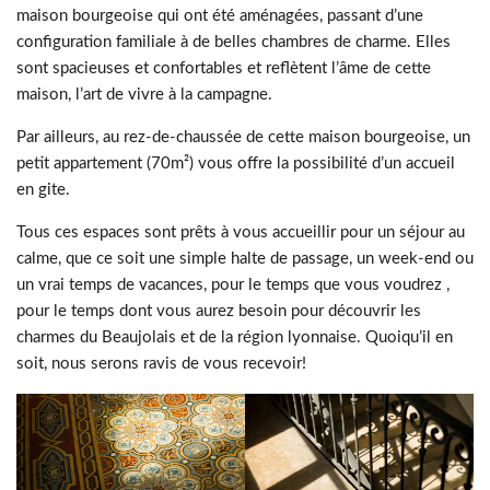
maison bourgeoise qui ont été aménagées, passant d’une
configuration familiale à de belles chambres de charme. Elles
sont spacieuses et confortables et reflètent l’âme de cette
maison, l’art de vivre à la campagne.
Par ailleurs, au rez-de-chaussée de cette maison bourgeoise, un
petit appartement (70m²) vous offre la possibilité d’un accueil
en gite.
Tous ces espaces sont prêts à vous accueillir pour un séjour au
calme, que ce soit une simple halte de passage, un week-end ou
un vrai temps de vacances, pour le temps que vous voudrez ,
pour le temps dont vous aurez besoin pour découvrir les
charmes du Beaujolais et de la région lyonnaise. Quoiqu’il en
soit, nous serons ravis de vous recevoir!