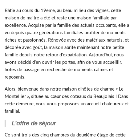
Bâtie au cours du 19eme, au beau milieu des vignes, cette
maison de maitre a été et reste une maison familiale par
excellence. Acquise par la famille des actuels occupants, elle a
vu depuis quatre générations familiales profiter de moments
riches et passionnés. Rénovée avec des matériaux naturels, et
décorée avec goût, la maison abrite maintenant notre petite
famille depuis notre retour d’expatriation. Aujourd’hui, nous
avons décidé d’en ouvrir les portes, afin de vous accueillir,
hôtes de passage en recherche de moments calmes et
reposants.
Alors, bienvenue dans notre maison d’hôtes de charme « Le
Montellier », située au cœur des coteaux du Beaujolais ! Dans
cette demeure, nous vous proposons un accueil chaleureux et
familial.
L’offre de séjour
Ce sont trois des cinq chambres du deuxième étage de cette