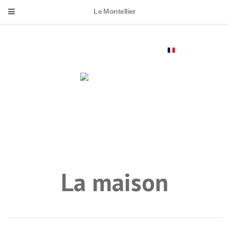
Le Montellier
FRANÇAIS
La maison