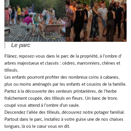
Le parc
Flânez, reposez-vous dans le parc de la propriété, à l’ombre d’
arbres majestueux et classés : cèdres, marronniers, chênes et
tilleuls.
Les enfants pourront profiter des nombreux coins à cabanes,
plus ou moins aménagés par les enfants et cousins de la famille.
Partez à la découverte des senteurs printanières, de l’herbe
fraîchement coupée, des tilleuls en fleurs. Un banc de tronc
coupé vous attend à l’ombre d’un saule.
Descendez l’allée des tilleuls, découvrez notre potager familial.
Partout dans le parc, installez à votre guise une de nos chaises
longues, là où le cœur vous en dit.