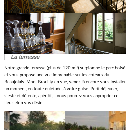
La terrasse
Notre grande terrasse (plus de 120 m²!) surplombe le parc boisé
et vous propose une vue imprenable sur les coteaux du
Beaujolais. Mont Brouilly en vue, venez là encore vous installer
un moment, en toute quiétude, à votre guise. Petit déjeuner,
sieste et détente, apéritif,… vous pourrez vous approprier ce
lieu selon vos désirs.