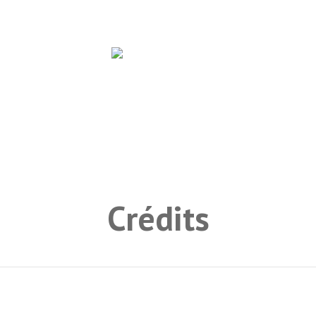
Crédits