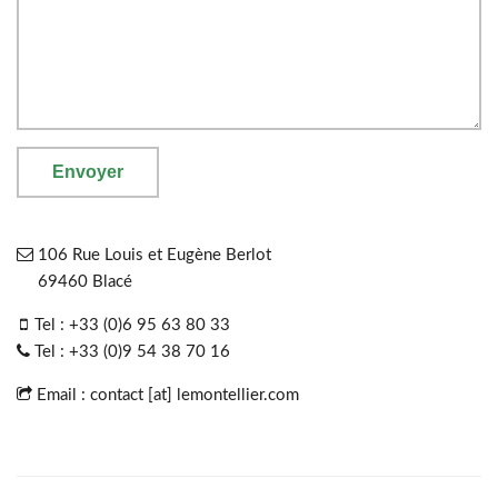
106 Rue Louis et Eugène Berlot
69460 Blacé
Tel : +33 (0)6 95 63 80 33
Tel : +33 (0)9 54 38 70 16
Email : contact [at] lemontellier.com