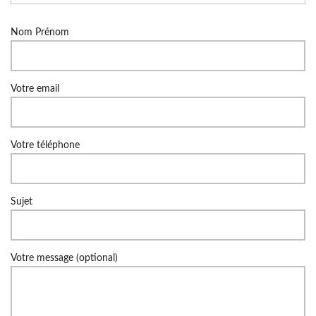
Nom Prénom
Votre email
Votre téléphone
Sujet
Votre message (optional)