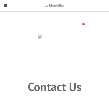
Le Montellier
ENGLISH
Contact Us